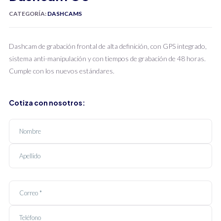
CATEGORÍA:
DASHCAMS
Dashcam de grabación frontal de alta definición, con GPS integrado,
sistema anti-manipulación y con tiempos de grabación de 48 horas.
Cumple con los nuevos estándares.
Cotiza con nosotros: