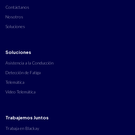
Contáctanos
Nosotros
Soluciones
Soluciones
Asistencia a la Conducción
Detección de Fatiga
Telemática
Video Telemática
Trabajemos Juntos
Trabaja en Blackay