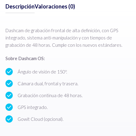
Descripción
Valoraciones (0)
Dashcam de grabación frontal de alta definición, con GPS
integrado, sistema anti-manipulación y con tiempos de
grabación de 48 horas. Cumple con los nuevos estándares.
Sobre Dashcam OS:
Ángulo de visión de 150º.
Cámara dual, frontal y trasera.
Grabación continua de 48 horas.
GPS integrado.
Gowit Cloud (opcional).