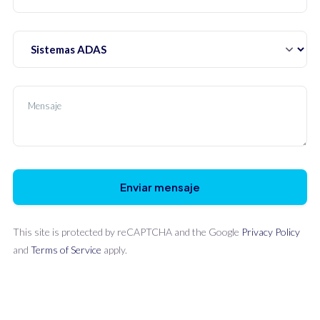
This site is protected by reCAPTCHA and the Google
Privacy Policy
and
Terms of Service
apply.