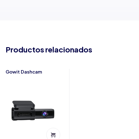
Productos relacionados
Gowit Dashcam